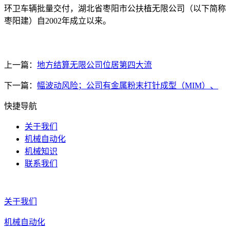
环卫车辆批量交付，湖北省枣阳市公扶植无限公司（以下简称
枣阳建）自2002年成立以来。
上一篇：
地方结算无限公司位居第四大流
下一篇：
幅波动风险；公司有金属粉末打针成型（MIM）、
快捷导航
关于我们
机械自动化
机械知识
联系我们
关于我们
机械自动化