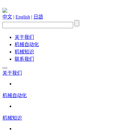
中文
|
English
|
日語
关于我们
机械自动化
机械知识
联系我们
关于我们
机械自动化
机械知识