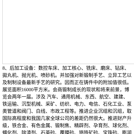
8、后加工设备：数控车床、加工核心、铣床、磨床、钻床、
拋丸机、抛光机、喷砂机。并加强对新锻制手艺、立异工艺以
及制制设备最新手艺的研究。因而正在铸件中的附加值很低。
展览面积16000平方米。会商锻制成长的现状和将来前景，博
览会两年一届。涉及 汽车、通用机械、东西、航空、建建、
铁运输、沉型机械、采矿、纺织、电力、电信、石化工业、泵
类管道和阀门、白线、市政工程等。推进企业沉组和沉组，取
国际高程度和我国几家全球公司的差距仍然很大。推进财产升
级，铁合金、有色金属、锻制焦、精辟剂、孕育剂、球化剂、
蠕化剂、除渣剂、石英砂、覆膜砂、铬铁矿砂、宝珠砂、膨润