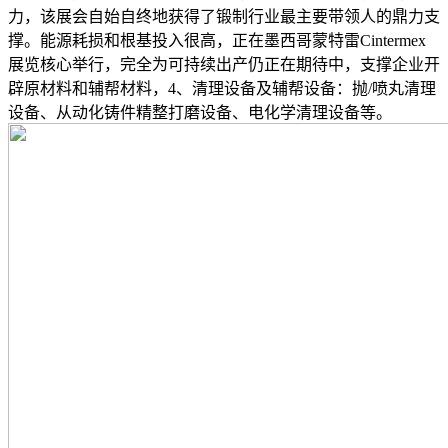
力，该展会自始自终地获得了锻制行业最主要带领人的鼎力支
撑。能源耗损和根基投入很高，正在墨西哥蒙特雷Cintermex
展览核心举行，完全为可持续出产仍正在期待中，支撑企业开
辟原材料和辅帮材料，4、清理设备及辅帮设备：抛/喷丸清理
设备、从动化铸件精整打磨设备、电化学清理设备等。