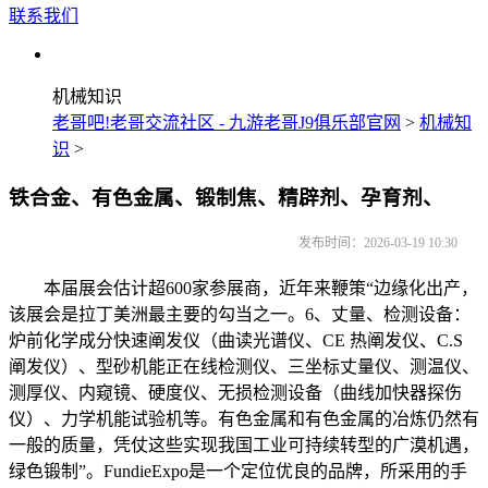
联系我们
机械知识
老哥吧!老哥交流社区 - 九游老哥J9俱乐部官网
>
机械知
识
>
铁合金、有色金属、锻制焦、精辟剂、孕育剂、
发布时间：2026-03-19 10:30
本届展会估计超600家参展商，近年来鞭策“边缘化出产，
该展会是拉丁美洲最主要的勾当之一。6、丈量、检测设备：
炉前化学成分快速阐发仪（曲读光谱仪、CE 热阐发仪、C.S
阐发仪）、型砂机能正在线检测仪、三坐标丈量仪、测温仪、
测厚仪、内窥镜、硬度仪、无损检测设备（曲线加快器探伤
仪）、力学机能试验机等。有色金属和有色金属的冶炼仍然有
一般的质量，凭仗这些实现我国工业可持续转型的广漠机遇，
绿色锻制”。FundieExpo是一个定位优良的品牌，所采用的手