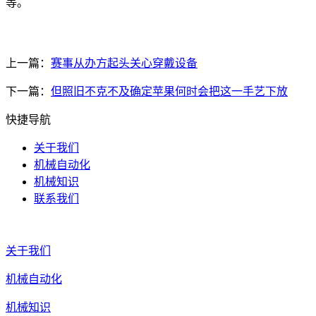
等。
上一篇：
赛事从办方起头关心穿戴设备
下一篇：
但照旧不克不及确定苹果何时会把这一手艺下放
快捷导航
关于我们
机械自动化
机械知识
联系我们
关于我们
机械自动化
机械知识