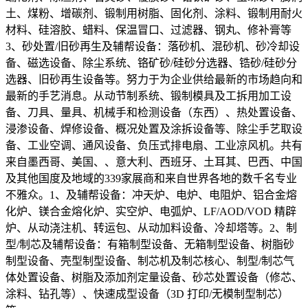
土、煤粉、增碳剂、锻制用树脂、固化剂、涂料、锻制用耐火
材料、硅溶胶、蜡料、保温冒口、过滤器、钢丸、修补膏等
3、砂处置/旧砂再生及辅帮设备：落砂机、混砂机、砂冷却设
备、磁选设备、除尘系统、铬矿砂/硅砂分选器、锆砂/硅砂分
选器、旧砂再生设备等。努力于为企业供给最新的市场趋向和
最新的手艺消息。从动节制系统、锻制模具及工拆用加工设
备、刀具、量具、机械手和检测设备（东西）、热处置设备、
浸渗设备、焊修设备、概况处置及涂拆设备等、除尘手艺取设
备、工业空调、通风设备、负压式排电扇、工业凉风机。共有
来自墨西哥、美国、、意大利、西班牙、土耳其、巴西、中国
及其他国度及地域的339家展商和来自世界各地的数千名专业
不雅众。1、及辅帮设备：冲天炉、电炉、电阻炉、铝合金熔
化炉、镁合金熔化炉、实空炉、电弧炉、LF/AOD/VOD 精辟
炉、从动浇注机、转运包、从动加料设备、冷却塔等。2、制
型/制芯及辅帮设备：有箱制型设备、无箱制型设备、树脂砂
制型设备、壳型制型设备、制芯机及制芯核心、制型/制芯气
体处置设备、树脂及添加剂定量设备、砂芯处置设备（修芯、
涂料、钻孔等）、快速成型设备（3D 打印/无模制型制芯）