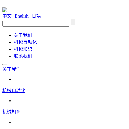
中文
|
English
|
日語
关于我们
机械自动化
机械知识
联系我们
关于我们
机械自动化
机械知识