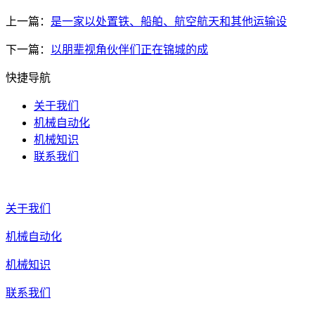
上一篇：
是一家以处置铁、船舶、航空航天和其他运输设
下一篇：
以朋辈视角伙伴们正在锦城的成
快捷导航
关于我们
机械自动化
机械知识
联系我们
关于我们
机械自动化
机械知识
联系我们