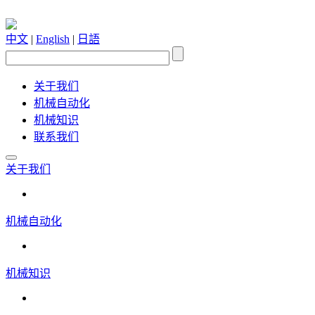
中文
|
English
|
日語
关于我们
机械自动化
机械知识
联系我们
关于我们
机械自动化
机械知识