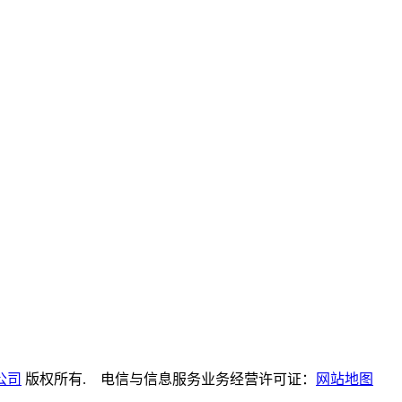
公司
版权所有. 电信与信息服务业务经营许可证：
网站地图