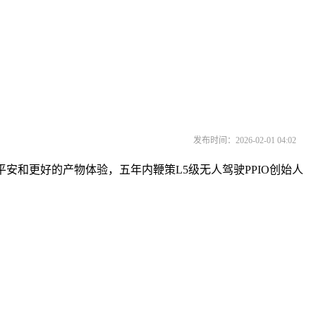
发布时间：2026-02-01 04:02
安和更好的产物体验，五年内鞭策L5级无人驾驶PPIO创始人