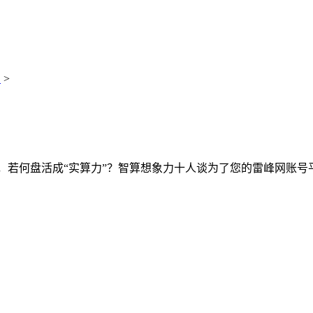
识
>
，若何盘活成“实算力”？智算想象力十人谈为了您的雷峰网账号平