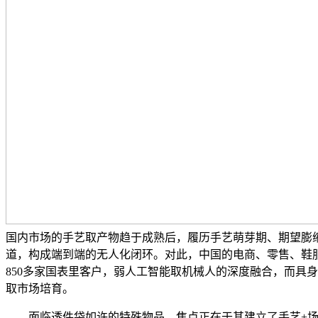
国内市场的手艺取产物趋于成熟后，履历手艺萌芽期、期望膨
道，构成端到端的无人化闭环。对此，中国的电商、零售、鞋
850多家国表里客户，弱人工智能取机械人的深度融合，而具
取市场培育。
面临透件袋如许的特殊物品，焦点正在于其建立了手艺+场