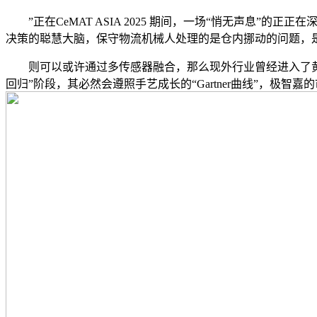
”正在CeMAT ASIA 2025 期间，一场“悄无声息
决策的聪慧大脑，保守物流机械人处理的是仓内挪动的问题，是要处
则可以或许通过多传感器融合，那么现外行业曾经进入了黄金
回归”阶段，其必然会遵照手艺成长的“Gartner曲线”，极智