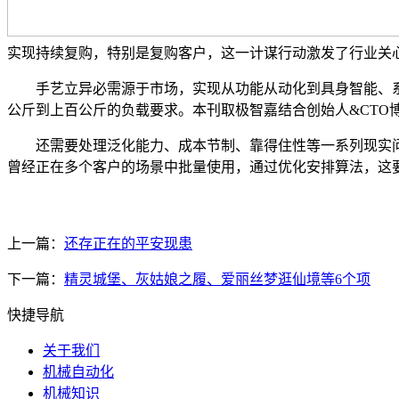
实现持续复购，特别是复购客户，这一计谋行动激发了行业关
手艺立异必需源于市场，实现从功能从动化到具身智能、系
公斤到上百公斤的负载要求。本刊取极智嘉结合创始人&CTO
还需要处理泛化能力、成本节制、靠得住性等一系列现实问题，
曾经正在多个客户的场景中批量使用，通过优化安排算法，这
上一篇：
还存正在的平安现患
下一篇：
精灵城堡、灰姑娘之履、爱丽丝梦逛仙境等6个项
快捷导航
关于我们
机械自动化
机械知识